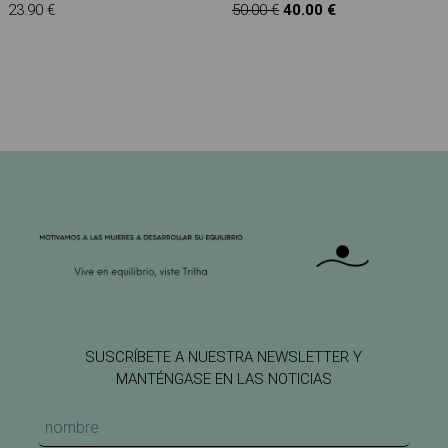
23.90 €
50.00 €
40.00 €
SUSCRÍBETE A NUESTRA NEWSLETTER Y
MANTÉNGASE EN LAS NOTICIAS