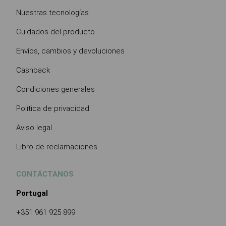
Nuestras tecnologías
Cuidados del producto
Envíos, cambios y devoluciones
Cashback
Condiciones generales
Política de privacidad
Aviso legal
Libro de reclamaciones
CONTÁCTANOS
Portugal
+351 961 925 899