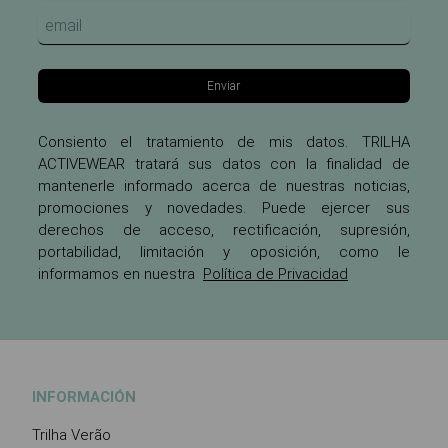
Enviar
Consiento el tratamiento de mis datos. TRILHA
ACTIVEWEAR tratará sus datos con la finalidad de
mantenerle informado acerca de nuestras noticias,
promociones y novedades. Puede ejercer sus
derechos de acceso, rectificación, supresión,
portabilidad, limitación y oposición, como le
informamos en nuestra
Política de Privacidad
INFORMACIÓN
Trilha Verão