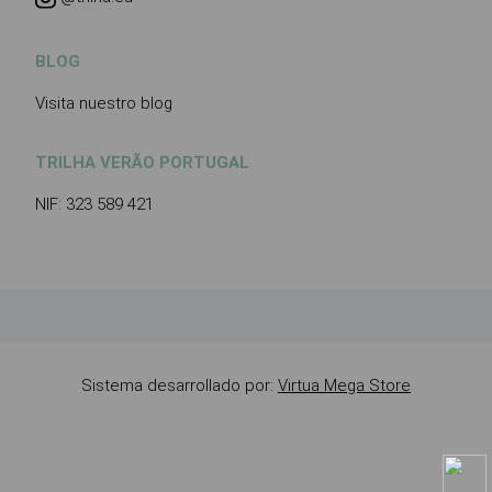
BLOG
Visita nuestro blog
TRILHA VERÃO PORTUGAL
NIF: 323 589 421
Sistema desarrollado por:
Virtua Mega Store