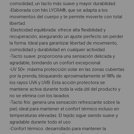
comodidad, un tacto más suave y mayor durabilidad.
-Elaborada con hilo LYCRA®, que se adapta a los
movimientos del cuerpo y te permite moverte con total
libertad.
-Elasticidad equilibrada: ofrece alta flexibilidad y
recuperación, asegurando un ajuste perfecto sin perder
la forma. Ideal para garantizar libertad de movimiento,
comodidad y durabilidad en cualquier actividad.
-Tacto suave: proporciona una sensación delicada y
agradable, brindando un confort excepcional.
-UV 50+: máxima protección solar en las zonas cubiertas
por la prenda, bloqueando aproximadamente el 98% de
los rayos UVA y UVB. Esta acción protectora se
mantiene activa durante toda la vida útil del producto y
no se elimina con los lavados.
-Tacto frío: genera una sensación refrescante sobre la
piel, ideal para mantener el confort térmico incluso en
temperaturas elevadas. El tejido sigue siendo suave y
agradable durante todo el uso.
-Confort térmico: desarrollado para mantener la