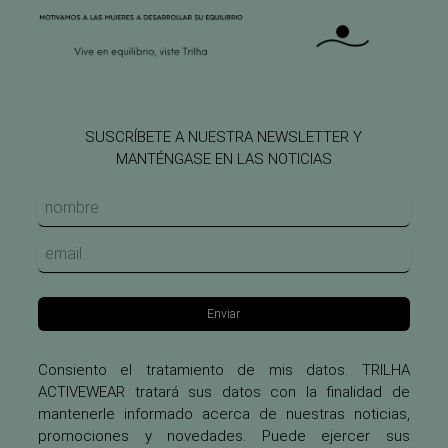
SUSCRÍBETE A NUESTRA NEWSLETTER Y
MANTÉNGASE EN LAS NOTICIAS
Enviar
Consiento el tratamiento de mis datos. TRILHA
ACTIVEWEAR tratará sus datos con la finalidad de
mantenerle informado acerca de nuestras noticias,
promociones y novedades. Puede ejercer sus