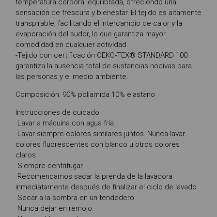
temperatura corporal equilibrada, ofreciendo una
sensación de frescura y bienestar. El tejido es altamente
transpirable, facilitando el intercambio de calor y la
evaporación del sudor, lo que garantiza mayor
comodidad en cualquier actividad.
-Tejido con certificación OEKO-TEX® STANDARD 100:
garantiza la ausencia total de sustancias nocivas para
las personas y el medio ambiente.
Composición: 90% poliamida 10% elastano
Instrucciones de cuidado:
Lavar a máquina con agua fría.
Lavar siempre colores similares juntos. Nunca lavar
colores fluorescentes con blanco u otros colores
claros.
Siempre centrifugar.
Recomendamos sacar la prenda de la lavadora
inmediatamente después de finalizar el ciclo de lavado.
Secar a la sombra en un tendedero.
Nunca dejar en remojo.