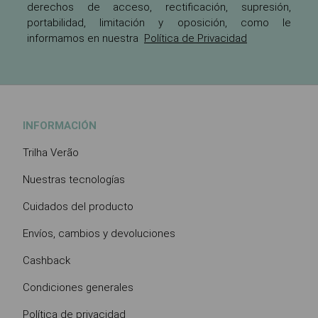
derechos de acceso, rectificación, supresión,
portabilidad, limitación y oposición, como le
informamos en nuestra
Política de Privacidad
INFORMACIÓN
Trilha Verão
Nuestras tecnologías
Cuidados del producto
Envíos, cambios y devoluciones
Cashback
Condiciones generales
Política de privacidad