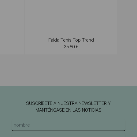
Falda Tenis Top Trend
35.80 €
SUSCRÍBETE A NUESTRA NEWSLETTER Y
MANTÉNGASE EN LAS NOTICIAS