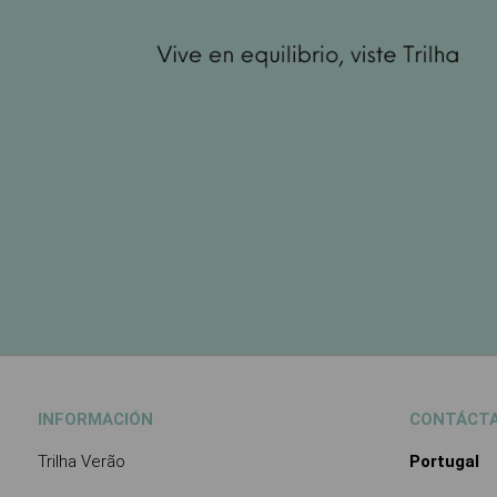
INFORMACIÓN
CONTÁCT
Trilha Verão
Portugal