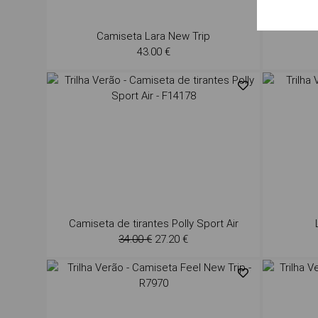
Camiseta Lara New Trip
43.00 €
Camiseta de tirantes Polly Sport Air
34.00 €
27.20 €