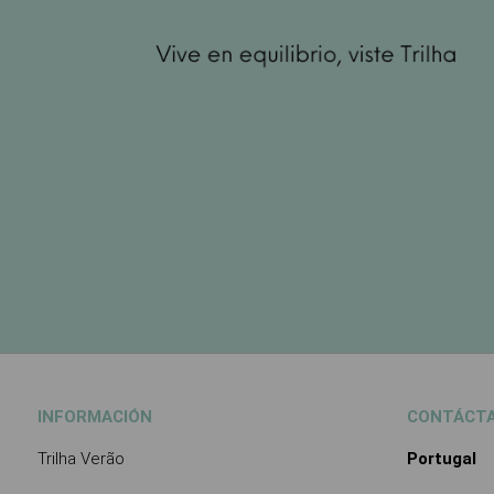
INFORMACIÓN
CONTÁCT
Trilha Verão
Portugal