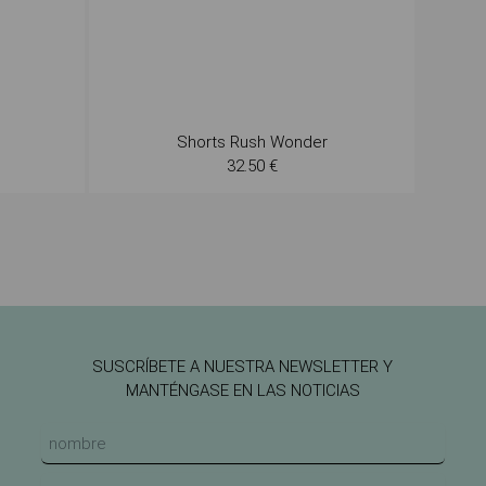
Shorts Rush Wonder
32.50 €
SUSCRÍBETE A NUESTRA NEWSLETTER Y
MANTÉNGASE EN LAS NOTICIAS