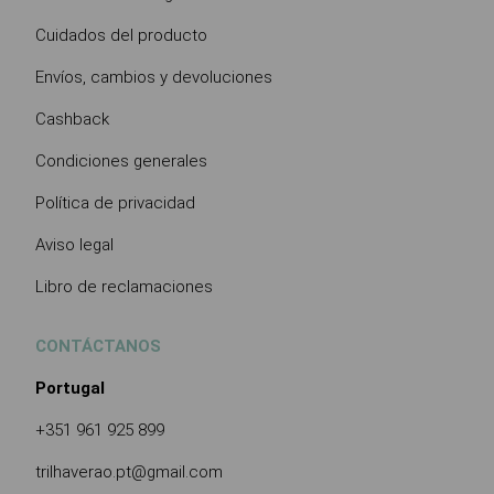
Cuidados del producto
Envíos, cambios y devoluciones
Cashback
Condiciones generales
Política de privacidad
Aviso legal
Libro de reclamaciones
CONTÁCTANOS
Portugal
+351 961 925 899
trilhaverao.pt@gmail.com