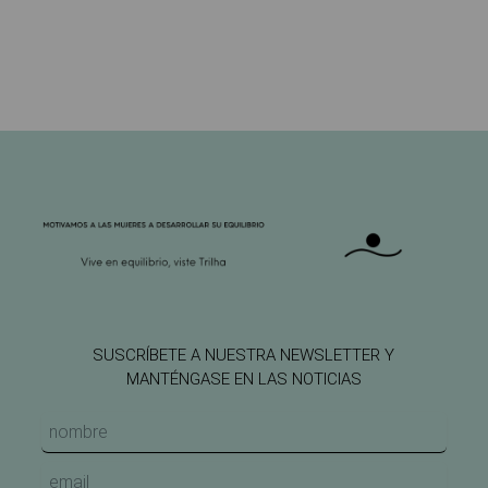
SUSCRÍBETE A NUESTRA NEWSLETTER Y
MANTÉNGASE EN LAS NOTICIAS