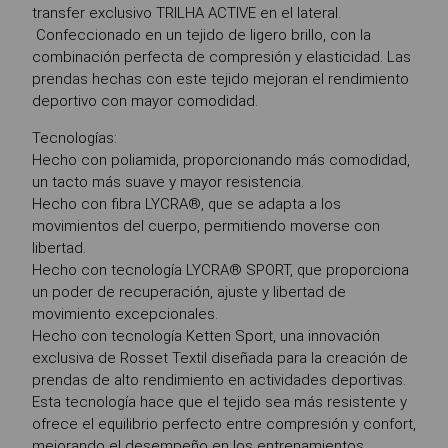
transfer exclusivo TRILHA ACTIVE en el lateral.
Confeccionado en un tejido de ligero brillo, con la
combinación perfecta de compresión y elasticidad. Las
prendas hechas con este tejido mejoran el rendimiento
deportivo con mayor comodidad.
Tecnologías:
Hecho con poliamida, proporcionando más comodidad,
un tacto más suave y mayor resistencia.
Hecho con fibra LYCRA®, que se adapta a los
movimientos del cuerpo, permitiendo moverse con
libertad.
Hecho con tecnología LYCRA® SPORT, que proporciona
un poder de recuperación, ajuste y libertad de
movimiento excepcionales.
Hecho con tecnología Ketten Sport, una innovación
exclusiva de Rosset Textil diseñada para la creación de
prendas de alto rendimiento en actividades deportivas.
Esta tecnología hace que el tejido sea más resistente y
ofrece el equilibrio perfecto entre compresión y confort,
mejorando el desempeño en los entrenamientos.