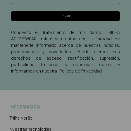
Enviar
Consiento el tratamiento de mis datos. TRILHA
ACTIVEWEAR tratará sus datos con la finalidad de
mantenerle informado acerca de nuestras noticias,
promociones y novedades. Puede ejercer sus
derechos de acceso, rectificación, supresión,
portabilidad, limitación y oposición, como le
informamos en nuestra
Política de Privacidad
INFORMACIÓN
Trilha Verão
Nuestras tecnologías