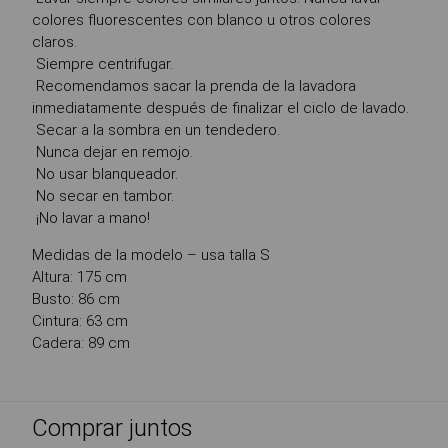
colores fluorescentes con blanco u otros colores
claros.
Siempre centrifugar.
Recomendamos sacar la prenda de la lavadora
inmediatamente después de finalizar el ciclo de lavado.
Secar a la sombra en un tendedero.
Nunca dejar en remojo.
No usar blanqueador.
No secar en tambor.
¡No lavar a mano!
Medidas de la modelo – usa talla S
Altura: 175 cm
Busto: 86 cm
Cintura: 63 cm
Cadera: 89 cm
Comprar juntos